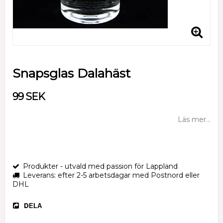
Snapsglas Dalahäst
99 SEK
Läs mer...
Produkter - utvald med passion för Lappland
Leverans: efter 2-5 arbetsdagar med Postnord eller
DHL
DELA