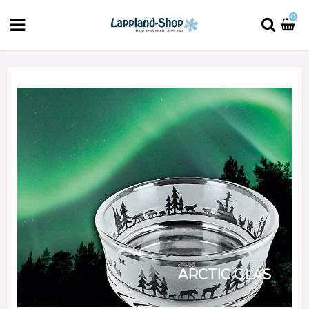
0
ARCTIC GLAS