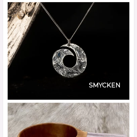
SMYCKEN