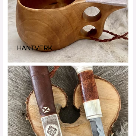
HANTVERK