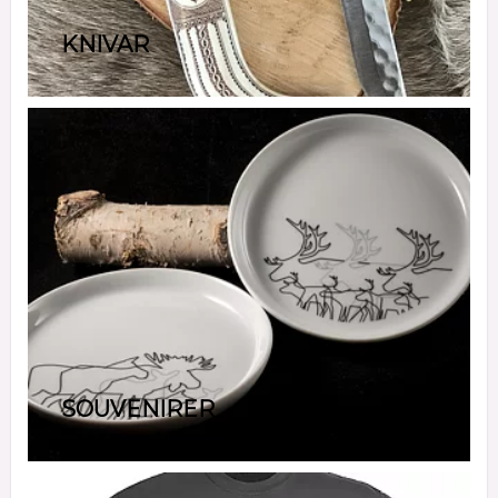
KNIVAR
SOUVENIRER