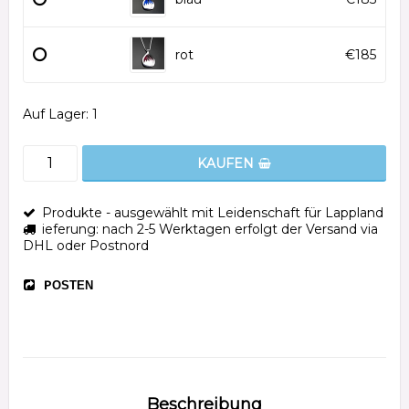
rot
€185
Auf Lager: 1
KAUFEN
Produkte - ausgewählt mit Leidenschaft für Lappland
ieferung: nach 2-5 Werktagen erfolgt der Versand via
DHL oder Postnord
POSTEN
Beschreibung