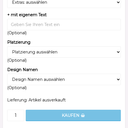
+ mit eigenem Text
(Optional)
Platzierung
(Optional)
Design Namen
(Optional)
Lieferung:
Artikel ausverkauft
KAUFEN