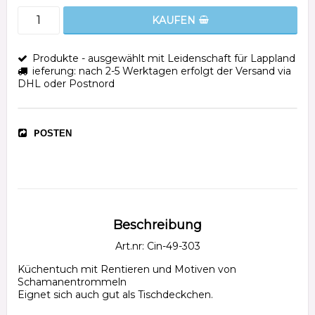
KAUFEN
Produkte - ausgewählt mit Leidenschaft für Lappland
ieferung: nach 2-5 Werktagen erfolgt der Versand via
DHL oder Postnord
POSTEN
Beschreibung
Art.nr: Cin-49-303
Küchentuch mit Rentieren und Motiven von 
Schamanentrommeln

Eignet sich auch gut als Tischdeckchen.
