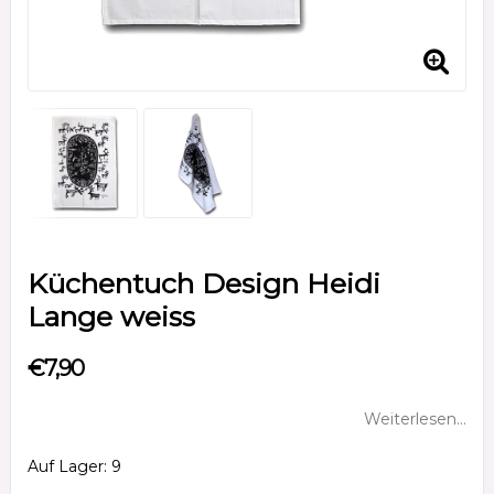
Küchentuch Design Heidi
Lange weiss
€7,90
Weiterlesen...
Auf Lager: 9